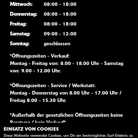
Mittwoch:
08:00 - 18:00
Donnerstag:
08:00 - 18:00
Freitag:
08:00 - 18:00
Samstag:
09:00 - 12:00
Sonntag:
geschlossen
*Öffnungszeiten - Verkauf:
Montag - Freitag von: 8.00 - 18.00 Uhr - Samstag
von: 9.00 - 12.00 Uhr.
*Öffnungszeiten - Service / Werkstatt:
Montag - Donnerstag von 8.00 Uhr - 17.00 Uhr /
Freitag 8.00 - 15.30 Uhr.
*Außerhalb der gesetzlichen Öffnungszeiten keine
Beratung / kein Verkauf*.
EINSATZ VON COOKIES
*Probefahrten nach Vereinbarung*.
Diese Webseite verwendet Cookies, um Dir ein bestmögliches Surf-Erlebnis zu