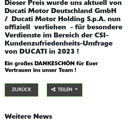
Dieser Preis wurde uns aktuell von
Ducati Motor Deutschland GmbH
/ Ducati Motor Holding S.p.A. nun
offiziell verliehen - für besondere
Verdienste im Bereich der CSI-
Kundenzufriedenheits-Umfrage
von DUCATI in 2023 !
Ein großes DANKESCHÖN für Euer
Vertrauen ins unser Team !
ZURÜCK
TEILEN
Weitere News