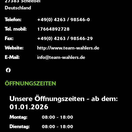
27383 Scheeßel
Deutschland
Telefon:
+49(0) 4263 / 98546-0
Tel. mobil:
17664892728
Fax:
+49(0) 4263 / 98546-29
Website:
http://www.team-wahlers.de
E-Mail:
info@team-wahlers.de
ÖFFNUNGSZEITEN
Unsere Öffnungszeiten - ab dem:
01.01.2026
Montag:
08:00 - 18:00
Dienstag:
08:00 - 18:00