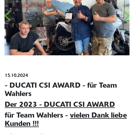
15.10.2024
- DUCATI CSI AWARD - für Team
Wahlers
Der 2023 - DUCATI CSI AWARD
für Team Wahlers -
vielen Dank liebe
Kunden !!!